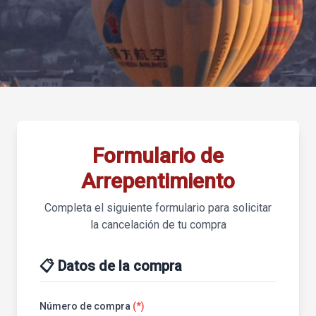
Formulario de
Arrepentimiento
Completa el siguiente formulario para solicitar
la cancelación de tu compra
📋 Datos de la compra
Número de compra
(*)