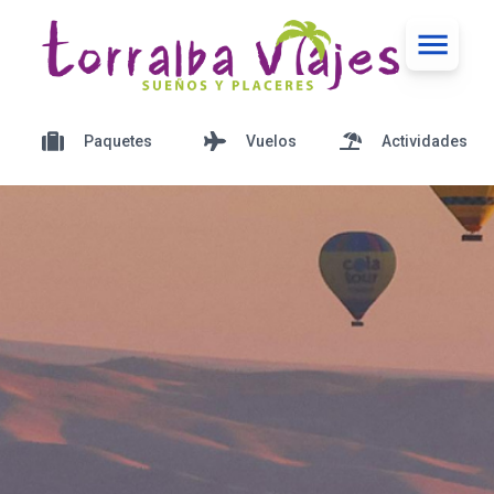
Paquetes
Vuelos
Actividades