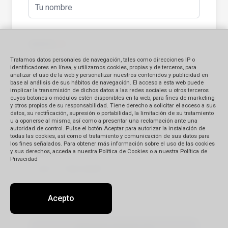
Apellido
(*)
Tratamos datos personales de navegación, tales como direcciones IP o
identificadores en línea, y utilizamos cookies, propias y de terceros, para
analizar el uso de la web y personalizar nuestros contenidos y publicidad en
base al análisis de sus hábitos de navegación. El acceso a esta web puede
implicar la transmisión de dichos datos a las redes sociales u otros terceros
E-mail
(*)
cuyos botones o módulos estén disponibles en la web, para fines de marketing
y otros propios de su responsabilidad. Tiene derecho a solicitar el acceso a sus
datos, su rectificación, supresión o portabilidad, la limitación de su tratamiento
u a oponerse al mismo, así como a presentar una reclamación ante una
autoridad de control. Pulse el botón Aceptar para autorizar la instalación de
todas las cookies, así como el tratamiento y comunicación de sus datos para
los fines señalados. Para obtener más información sobre el uso de las cookies
Teléfono
(*)
y sus derechos, acceda a nuestra Política de Cookies o a nuestra Política de
Privacidad
Acepto