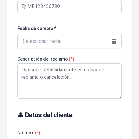
Fecha de compra *
Seleccionar fecha
Descripción del reclamo
(*)
👤 Datos del cliente
Nombre
(*)