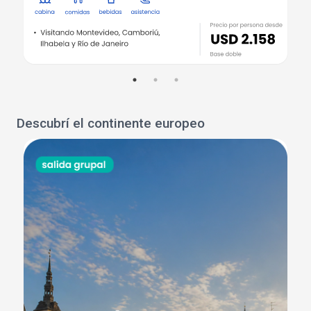
Descubrí el continente europeo