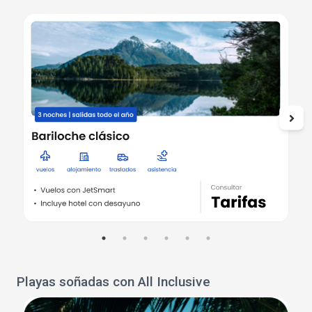
Playas soñadas con All Inclusive