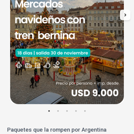
Paquetes que la rompen por Argentina