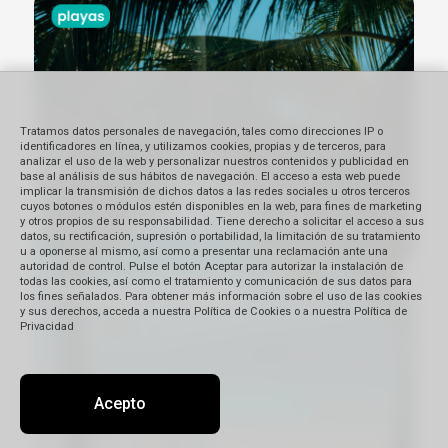
Tratamos datos personales de navegación, tales como direcciones IP o
identificadores en línea, y utilizamos cookies, propias y de terceros, para
analizar el uso de la web y personalizar nuestros contenidos y publicidad en
base al análisis de sus hábitos de navegación. El acceso a esta web puede
implicar la transmisión de dichos datos a las redes sociales u otros terceros
cuyos botones o módulos estén disponibles en la web, para fines de marketing
y otros propios de su responsabilidad. Tiene derecho a solicitar el acceso a sus
datos, su rectificación, supresión o portabilidad, la limitación de su tratamiento
u a oponerse al mismo, así como a presentar una reclamación ante una
autoridad de control. Pulse el botón Aceptar para autorizar la instalación de
todas las cookies, así como el tratamiento y comunicación de sus datos para
los fines señalados. Para obtener más información sobre el uso de las cookies
y sus derechos, acceda a nuestra Política de Cookies o a nuestra Política de
Privacidad
Acepto