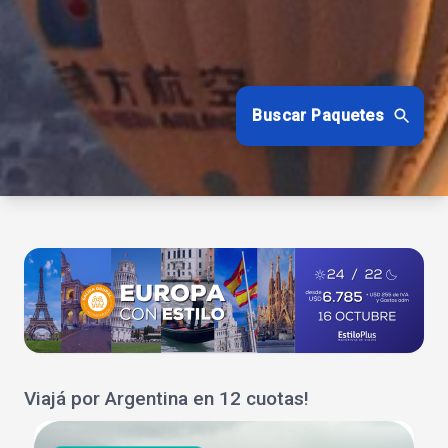
Buscar Paquetes
Viajá por Argentina en 12 cuotas!