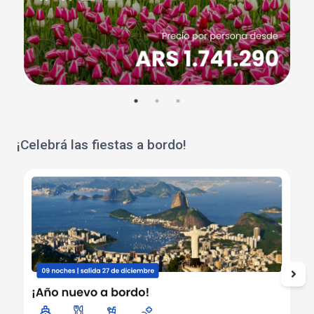
¡Celebrá las fiestas a bordo!