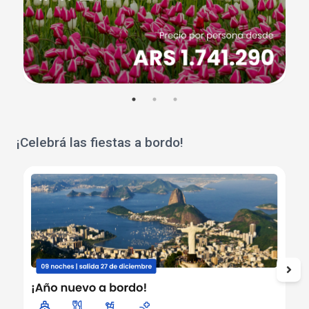
¡Celebrá las fiestas a bordo!