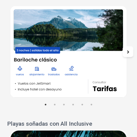
Playas soñadas con All Inclusive