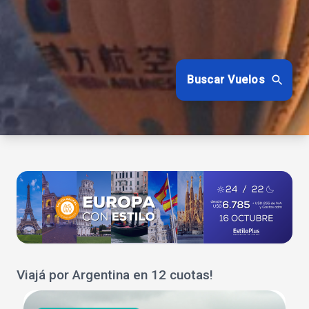
Buscar Vuelos
Viajá por Argentina en 12 cuotas!