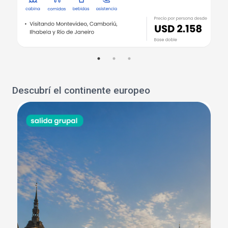
Descubrí el continente europeo