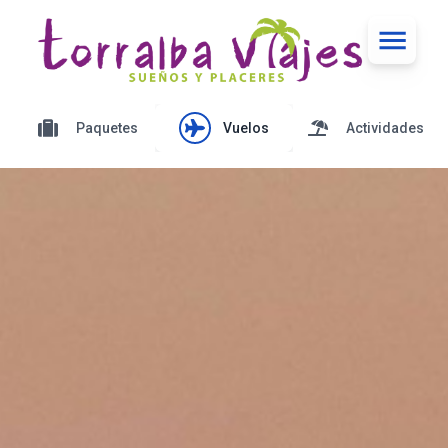
Paquetes
Vuelos
Actividades