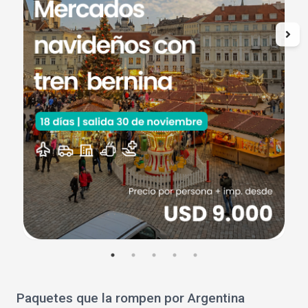
Paquetes que la rompen por Argentina