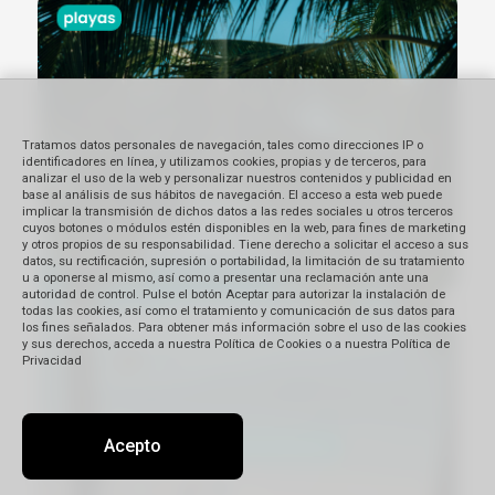
Tratamos datos personales de navegación, tales como direcciones IP o
identificadores en línea, y utilizamos cookies, propias y de terceros, para
analizar el uso de la web y personalizar nuestros contenidos y publicidad en
base al análisis de sus hábitos de navegación. El acceso a esta web puede
implicar la transmisión de dichos datos a las redes sociales u otros terceros
cuyos botones o módulos estén disponibles en la web, para fines de marketing
y otros propios de su responsabilidad. Tiene derecho a solicitar el acceso a sus
datos, su rectificación, supresión o portabilidad, la limitación de su tratamiento
u a oponerse al mismo, así como a presentar una reclamación ante una
autoridad de control. Pulse el botón Aceptar para autorizar la instalación de
todas las cookies, así como el tratamiento y comunicación de sus datos para
los fines señalados. Para obtener más información sobre el uso de las cookies
y sus derechos, acceda a nuestra Política de Cookies o a nuestra Política de
Privacidad
Acepto